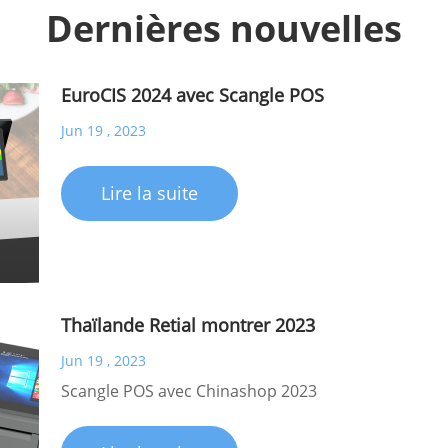
Dernières nouvelles
EuroCIS 2024 avec Scangle POS
Jun 19 , 2023
Lire la suite
Thaïlande Retial montrer 2023
Jun 19 , 2023
Scangle POS avec Chinashop 2023