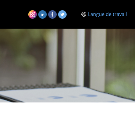
Langue de travail