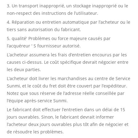
3. Un transport inapproprié, un stockage inapproprié ou le
non-respect des instructions de l’utilisateur.
4. Réparation ou entretien automatique par l’acheteur ou le
tiers sans autorisation du fabricant.
5. qualité' Problèmes ou force majeure causés par
l’acquéreur ' S fournisseur autorisé.
L’acheteur assumera les frais d’entretien encourus par les
causes ci-dessus. Le coût spécifique devrait négocier entre
les deux parties.
L’acheteur doit livrer les marchandises au centre de Service
Sunmi, et le coût du fret doit être couvert par l’expéditeur.
Notez que sous réserve de l’adresse réelle conseillée par
l’équipe après-service Sunmi.
Le fabricant doit effectuer l’entretien dans un délai de 15
jours ouvrables. Sinon, le fabricant devrait informer
l’acheteur deux jours ouvrables plus tôt afin de négocier et
de résoudre les problèmes.