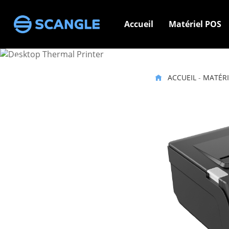
Accueil
Matériel POS
Imprimante thermique
ACCUEIL
-
MATÉRI