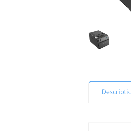
Descripti