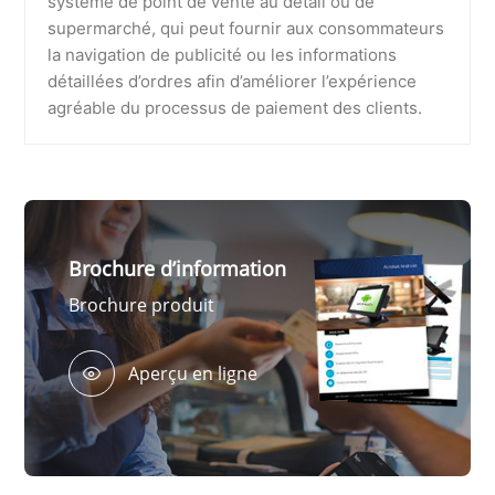
système de point de vente au détail ou de
supermarché, qui peut fournir aux consommateurs
la navigation de publicité ou les informations
détaillées d’ordres afin d’améliorer l’expérience
agréable du processus de paiement des clients.
Brochure d’information
Brochure produit
Aperçu en ligne