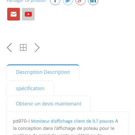
Partager ce produit
Courriel:
YouTube
YouTube
Description Description
spécification
Obtenir un devis maintenant
pd970-l
Moniteur d’affichage client de 9,7 pouces
A
la conception dans l’affichage de poteau pour le