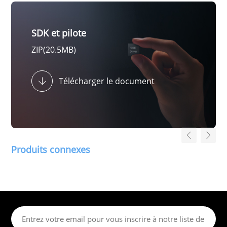
SDK et pilote
ZIP(20.5MB)
Télécharger le document
Produits connexes