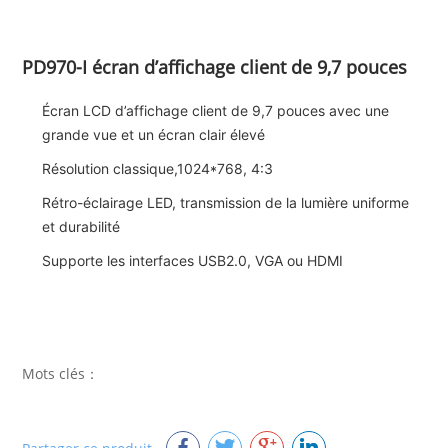
PD970-I écran d’affichage client de 9,7 pouces
Écran LCD d’affichage client de 9,7 pouces avec une
grande vue et un écran clair élevé
Résolution classique,1024*768, 4:3
Rétro-éclairage LED, transmission de la lumière uniforme
et durabilité
Supporte les interfaces USB2.0, VGA ou HDMI
Mots clés：