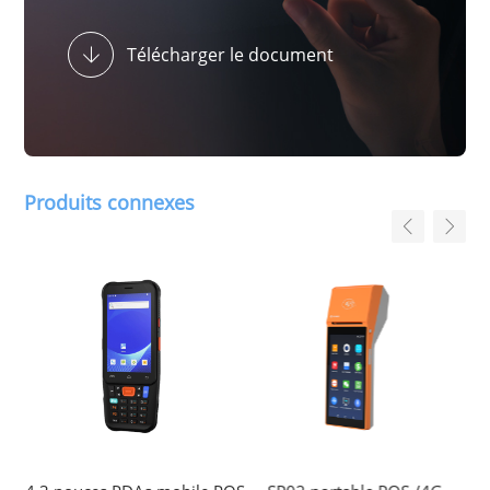
Télécharger le document
Produits connexes