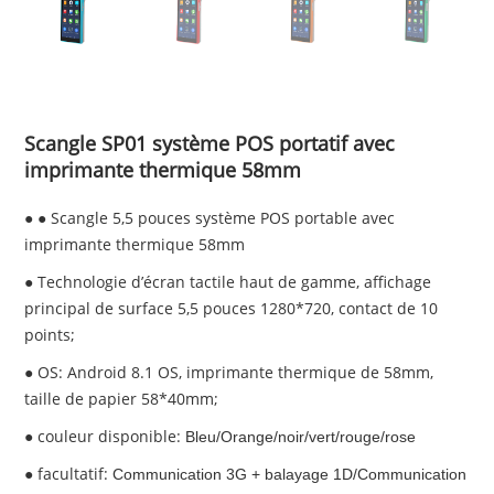
Scangle SP01 système POS portatif avec
imprimante thermique 58mm
● ● Scangle 5,5 pouces système POS portable avec
imprimante thermique 58mm
● Technologie d’écran tactile haut de gamme, affichage
principal de surface 5,5 pouces 1280*720, contact de 10
points;
● OS: Android 8.1 OS, imprimante thermique de 58mm,
taille de papier 58*40mm;
● couleur disponible:
Bleu/Orange/noir/vert/rouge/rose
● facultatif:
Communication 3G + balayage 1D/Communication 