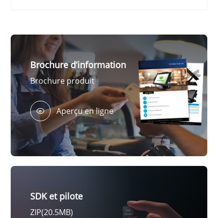
Brochure d’information
Brochure produit
Aperçu en ligne
SDK et pilote
ZIP(20.5MB)