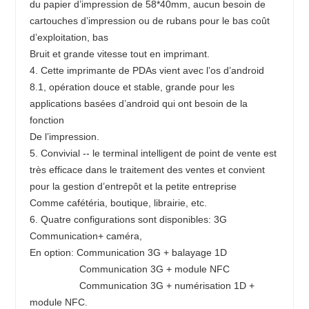
du papier d’impression de 58*40mm, aucun besoin de 
cartouches d’impression ou de rubans pour le bas coût 
d’exploitation, bas
Bruit et grande vitesse tout en imprimant.
4. Cette imprimante de PDAs vient avec l’os d’android 
8.1, opération douce et stable, grande pour les 
applications basées d’android qui ont besoin de la 
fonction
De l’impression.
5. Convivial -- le terminal intelligent de point de vente est 
très efficace dans le traitement des ventes et convient 
pour la gestion d’entrepôt et la petite entreprise
Comme cafétéria, boutique, librairie, etc.
6. Quatre configurations sont disponibles: 3G 
Communication+ caméra,
En option: Communication 3G + balayage 1D
                  Communication 3G + module NFC
                  Communication 3G + numérisation 1D + 
module NFC.