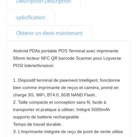
Description Description
spécification
Obtenir un devis maintenant
Android PDAs portable POS Terminal avec imprimante 
58mm lecteur NFC QR barcode Scanner pour Loyverse 
POS/ loterie/livraison
1. Dispositif terminal de paiement Intelligent, fonctionne 
bien comme imprimante de reçus et caméra, prend en 
charge 3G, WiFi, BT4.0, 8GB NAND Flash.
2. Taille compacte et conception sans fil, facile à 
transporter et pratique à utiliser; Intégré 5000mAh 
supports de batterie rechargeable
Temps de travail durable.
3. L’imprimante intégrée de reçu de point de vente utilise 