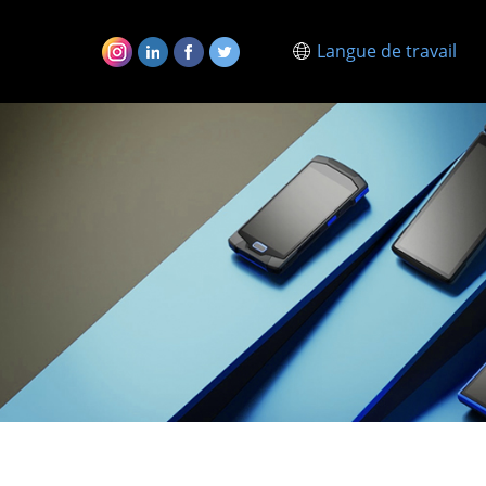
Langue de travail