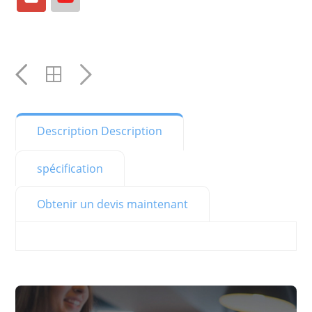
Courriel:
YouTube
YouTube
Description Description
spécification
Obtenir un devis maintenant