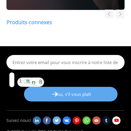
Produits connexes
Suivez nous!