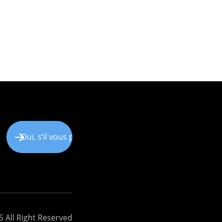
 All Right Reserved