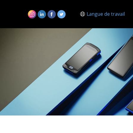
Langue de travail