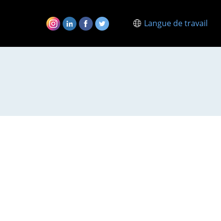
Langue de travail