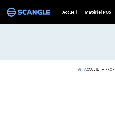
Accueil
Matériel POS
ACCUEIL
-
A PROP